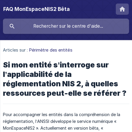
FAQ MonEspaceNIS2 Bêta
Articles sur :
Périmètre des entités
Si mon entité s’interroge sur
l’applicabilité de la
réglementation NIS 2, à quelles
ressources peut-elle se référer ?
Pour accompagner les entités dans la compréhension de la
réglementation, l’ANSSI développe le service numérique «
MonEspaceNIS2 ». Actuellement en version bêta, «