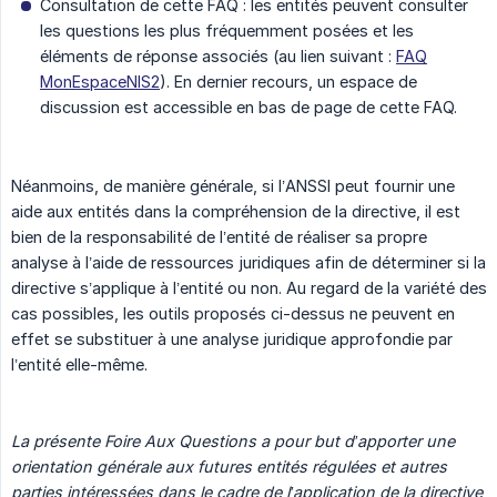
Consultation de cette FAQ : les entités peuvent consulter
les questions les plus fréquemment posées et les
éléments de réponse associés (au lien suivant :
FAQ
MonEspaceNIS2
). En dernier recours, un espace de
discussion est accessible en bas de page de cette FAQ.
Néanmoins, de manière générale, si l’ANSSI peut fournir une
aide aux entités dans la compréhension de la directive, il est
bien de la responsabilité de l’entité de réaliser sa propre
analyse à l’aide de ressources juridiques afin de déterminer si la
directive s’applique à l’entité ou non. Au regard de la variété des
cas possibles, les outils proposés ci-dessus ne peuvent en
effet se substituer à une analyse juridique approfondie par
l’entité elle-même.
La présente Foire Aux Questions a pour but d’apporter une 
orientation générale aux futures entités régulées et autres 
parties intéressées dans le cadre de l’application de la directive 