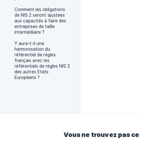
Comment les obligations
de NIS 2 seront ajustées
aux capacités à faire des
entreprises de taille
intermédiaire ?
Y aura-t-il une
harmonisation du
référentiel de règles
français avec les
référentiels de règles NIS 2
des autres Etats
Européens ?
Vous ne trouvez pas ce