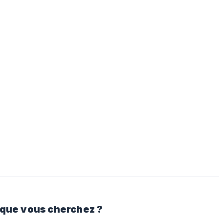
 que vous cherchez ?