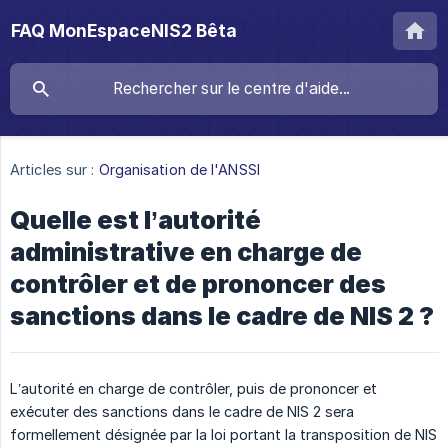
FAQ MonEspaceNIS2 Bêta
Articles sur :
Organisation de l'ANSSI
Quelle est l’autorité
administrative en charge de
contrôler et de prononcer des
sanctions dans le cadre de NIS 2 ?
L’autorité en charge de contrôler, puis de prononcer et
exécuter des sanctions dans le cadre de NIS 2 sera
formellement désignée par la loi portant la transposition de NIS