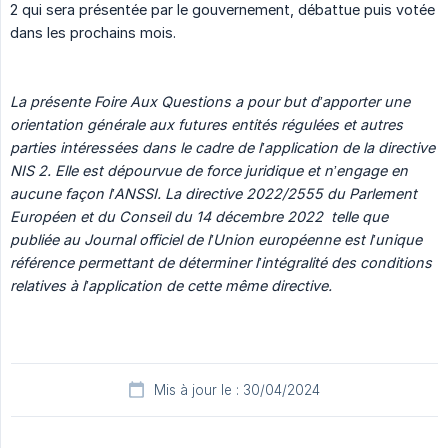
2 qui sera présentée par le gouvernement, débattue puis votée
dans les prochains mois.
La présente Foire Aux Questions a pour but d’apporter une 
orientation générale aux futures entités régulées et autres 
parties intéressées dans le cadre de l’application de la directive 
NIS 2. Elle est dépourvue de force juridique et n’engage en 
aucune façon l’ANSSI. La directive 2022/2555 du Parlement 
Européen et du Conseil du 14 décembre 2022  telle que 
publiée au Journal officiel de l’Union européenne est l’unique 
référence permettant de déterminer l’intégralité des conditions 
relatives à l’application de cette même directive.
Mis à jour le : 30/04/2024